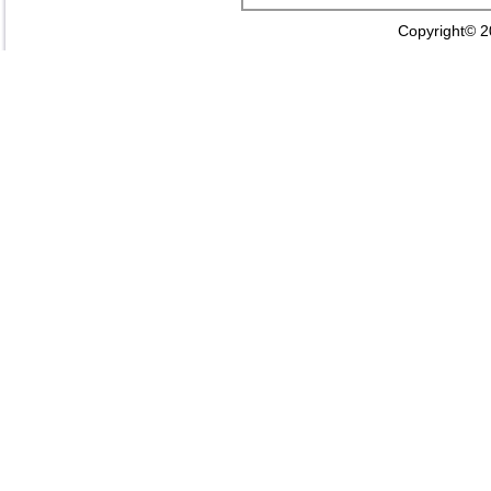
Copyright© 2