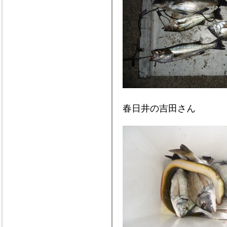
春日井の吉田さん