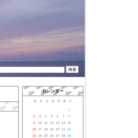
カレンダー
日
月
火
水
木
金
土
1
2
3
4
5
6
7
8
9
10
11
12
13
14
15
16
17
18
19
20
21
22
23
24
25
26
27
28
29