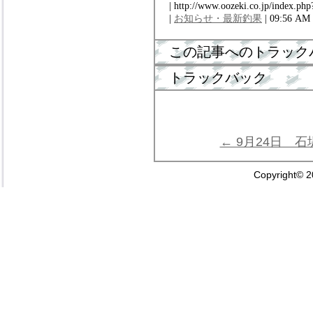
| http://www.oozeki.co.jp/index.php
|
お知らせ・最新釣果
| 09:56 AM
この記事へのトラック
トラックバック
← 9月24日 
Copyright© 2